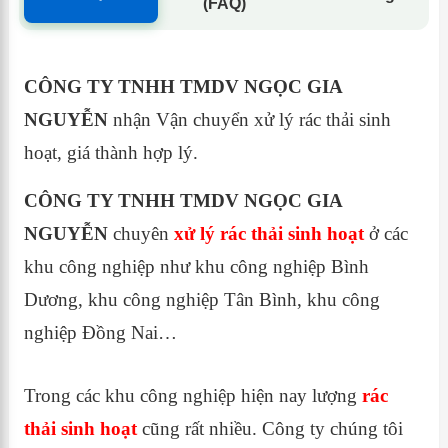
(FAQ)
CÔNG TY TNHH TMDV NGỌC GIA
NGUYỄN
nhận Vận chuyển xử lý rác thải sinh
hoạt, giá thành hợp lý.
CÔNG TY TNHH TMDV NGỌC GIA
NGUYỄN
chuyên
xử lý rác thải sinh hoạt
ở các
khu công nghiệp như khu công nghiệp Bình
Dương, khu công nghiệp Tân Bình, khu công
nghiệp Đồng Nai…
Trong các khu công nghiệp hiện nay lượng
rác
thải sinh hoạt
cũng rất nhiều. Công ty chúng tôi