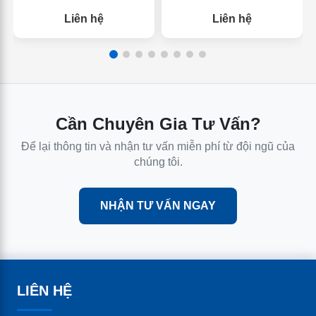
Liên hệ
Liên hệ
Cần Chuyên Gia Tư Vấn?
Để lại thông tin và nhận tư vấn miễn phí từ đội ngũ của
chúng tôi.
NHẬN TƯ VẤN NGAY
LIÊN HỆ